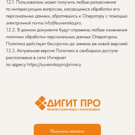
12.1. Пользователь может получить любые разъяснения
по интересующим вопросам, касающимся обработки его
персональных данных, обратившись к Оператору с помощью
электронной почты info@suvenirka.pro.
12.2. В данном документе будут отражены любые изменения
политики обработки персональных данных Оператором.
Политика действует бессрочно до замены ее новой версией.
12.3. Актуальная версия Политики в свободном доступе
расположена в сети Интернет
по адресу https://suvenirka.pro/privacy.
Получить каталог