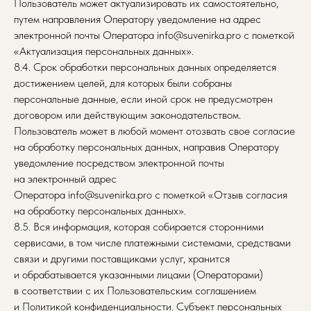
Пользователь может актуализировать их самостоятельно,
путем направления Оператору уведомление на адрес
электронной почты Оператора info@suvenirka.pro с пометкой
«Актуализация персональных данных».
8.4. Срок обработки персональных данных определяется
достижением целей, для которых были собраны
персональные данные, если иной срок не предусмотрен
договором или действующим законодательством.
Пользователь может в любой момент отозвать свое согласие
на обработку персональных данных, направив Оператору
уведомление посредством электронной почты
на электронный адрес
Оператора info@suvenirka.pro с пометкой «Отзыв согласия
на обработку персональных данных».
8.5. Вся информация, которая собирается сторонними
сервисами, в том числе платежными системами, средствами
связи и другими поставщиками услуг, хранится
и обрабатывается указанными лицами (Операторами)
в соответствии с их Пользовательским соглашением
и Политикой конфиденциальности. Субъект персональных