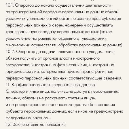
10.1. Оператор до начала осуществления деятельности
по трансграничной передаче персональных данных обязан
уведомить уполномоченный орган по защите прав субъектов
персональных данных о своем намерении осуществлять
трансграничную передачу персональных данных (такое
уведомление направляется отдельно от уведомления
о намерении осуществлять обработку персональных данных).
10.2. Оператор до подачи вышеуказанного уведомления,
обязан получить от органов власти иностранного
государства, иностранных физических лиц, иностранных
юридических лиц, которым планируется трансграничная
передача персональных данных, соответствующие сведения.
11. Конфиденциальность персональных данных
Оператор и иные лица, получившие доступ к персональным
данным, обязаны не раскрывать третьим лицам
и не распространять персональные данные без согласия
субъекта персональных данных, если иное не предусмотрено
федеральным законом.
12. Заключительные положения