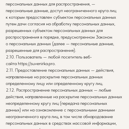
персональных данных для распространения, —
персональные данные, доступ неограниченного круга лиц
к которым предоставлен субъектом персональных данных
путем дачи согласия на обработку персональных данных,
разрешенных субъектом персональных данных для
распространения в порядке, предусмотренном Законом
о персональных данных (далее — персональные данные,
разрешенные для распространения).
2.10. Пользователь — любой посетитель веб-
сайта https://suvenirka.pro.
2.11. Предоставление персональных данных — действия,
направленные на раскрытие персональных данных
определенному лицу или определенному кругу лиц.
2.12. Распространение персональных данных — любые
действия, направленные на раскрытие персональных данных
неопределенному кругу лиц (передача персональных
данных) или на ознакомление с персональными данными
неограниченного круга лиц, в том числе обнародование
персональных данных в средствах массовой информации,