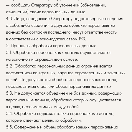
— сообщать Оператору об уточнении (обновлении,
изменении) своих персональных данных.
4.3. Лица, передавшие Оператору недостоверные сведения
о себе, либо сведения о другом субъекте персональных
данных без согласия последнего, несут ответственность
в соответствии с законодательством РФ.
5. Принципы обработки персональных данных
5.1. Обработка персональных данных осуществляется
на законной и справедливой основе.
5.2. Обработка персональных данных ограничивается
достижением конкретных, заранее определенных и законных
целей. Не допускается обработка персональных данных,
несовместимая с целями сбора персональных данных.
5.3. Не допускается объединение баз данных, содержащих
персональные данные, обработка которых осуществляется
в целях, несовместимых между собой.
5.4. Обработке подлежат только персональные данные,
которые отвечают целям их обработки.
5.5. Содержание и объем обрабатываемых персональных