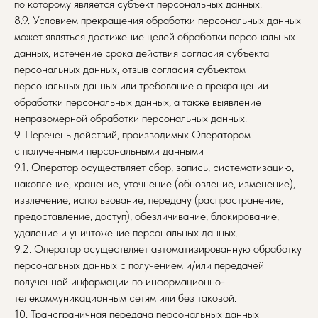
по которому является субъект персональных данных.
8.9. Условием прекращения обработки персональных данных
может являться достижение целей обработки персональных
данных, истечение срока действия согласия субъекта
персональных данных, отзыв согласия субъектом
персональных данных или требование о прекращении
обработки персональных данных, а также выявление
неправомерной обработки персональных данных.
9. Перечень действий, производимых Оператором
с полученными персональными данными
9.1. Оператор осуществляет сбор, запись, систематизацию,
накопление, хранение, уточнение (обновление, изменение),
извлечение, использование, передачу (распространение,
предоставление, доступ), обезличивание, блокирование,
удаление и уничтожение персональных данных.
9.2. Оператор осуществляет автоматизированную обработку
персональных данных с получением и/или передачей
полученной информации по информационно-
телекоммуникационным сетям или без таковой.
10. Трансграничная передача персональных данных