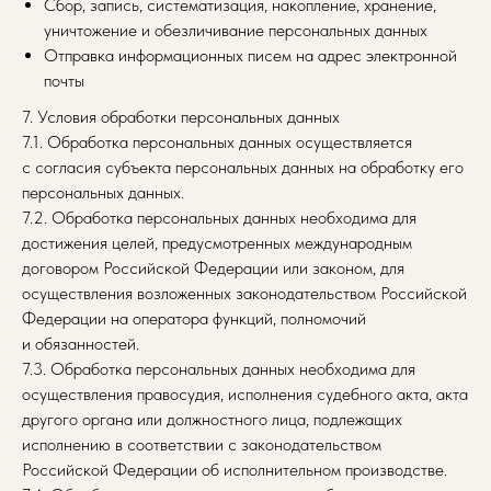
Сбор, запись, систематизация, накопление, хранение,
уничтожение и обезличивание персональных данных
Отправка информационных писем на адрес электронной
почты
7. Условия обработки персональных данных
7.1. Обработка персональных данных осуществляется
с согласия субъекта персональных данных на обработку его
персональных данных.
7.2. Обработка персональных данных необходима для
достижения целей, предусмотренных международным
договором Российской Федерации или законом, для
осуществления возложенных законодательством Российской
Федерации на оператора функций, полномочий
и обязанностей.
7.3. Обработка персональных данных необходима для
осуществления правосудия, исполнения судебного акта, акта
другого органа или должностного лица, подлежащих
исполнению в соответствии с законодательством
Российской Федерации об исполнительном производстве.