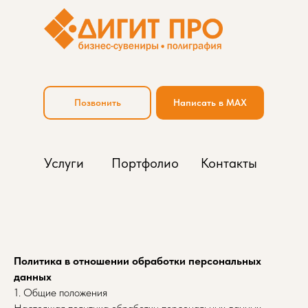
Позвонить
Написать в MAX
Услуги
Портфолио
Контакты
Политика в отношении обработки персональных
данных
1. Общие положения