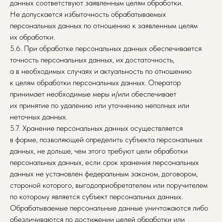
данных соответствуют заявленным целям обработки.
Не допускается избыточность обрабатываемых
персональных данных по отношению к заявленным целям
их обработки.
5.6. При обработке персональных данных обеспечивается
точность персональных данных, их достаточность,
а в необходимых случаях и актуальность по отношению
к целям обработки персональных данных. Оператор
принимает необходимые меры и/или обеспечивает
их принятие по удалению или уточнению неполных или
неточных данных.
5.7. Хранение персональных данных осуществляется
в форме, позволяющей определить субъекта персональных
данных, не дольше, чем этого требуют цели обработки
персональных данных, если срок хранения персональных
данных не установлен федеральным законом, договором,
стороной которого, выгодоприобретателем или поручителем
по которому является субъект персональных данных.
Обрабатываемые персональные данные уничтожаются либо
обезличиваются по достижении целей обработки или