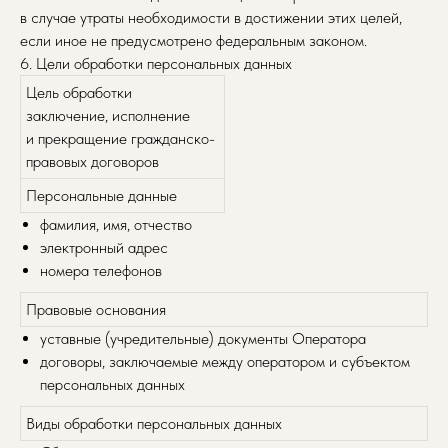
в случае утраты необходимости в достижении этих целей,
если иное не предусмотрено федеральным законом.
6. Цели обработки персональных данных
Цель обработки
заключение, исполнение
и прекращение гражданско-
правовых договоров
Персональные данные
фамилия, имя, отчество
электронный адрес
номера телефонов
Правовые основания
уставные (учредительные) документы Оператора
договоры, заключаемые между оператором и субъектом
персональных данных
Виды обработки персональных данных