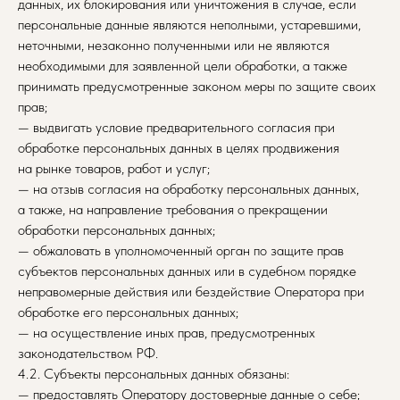
данных, их блокирования или уничтожения в случае, если
персональные данные являются неполными, устаревшими,
неточными, незаконно полученными или не являются
необходимыми для заявленной цели обработки, а также
принимать предусмотренные законом меры по защите своих
прав;
— выдвигать условие предварительного согласия при
обработке персональных данных в целях продвижения
на рынке товаров, работ и услуг;
— на отзыв согласия на обработку персональных данных,
а также, на направление требования о прекращении
обработки персональных данных;
— обжаловать в уполномоченный орган по защите прав
субъектов персональных данных или в судебном порядке
неправомерные действия или бездействие Оператора при
обработке его персональных данных;
— на осуществление иных прав, предусмотренных
законодательством РФ.
4.2. Субъекты персональных данных обязаны:
— предоставлять Оператору достоверные данные о себе;