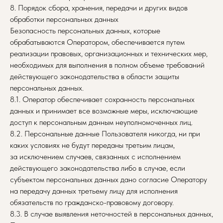
8. Порядок сбора, хранения, передачи и других видов
обработки персональных данных
Безопасность персональных данных, которые
обрабатываются Оператором, обеспечивается путем
реализации правовых, организационных и технических мер,
необходимых для выполнения в полном объеме требований
действующего законодательства в области защиты
персональных данных.
8.1. Оператор обеспечивает сохранность персональных
данных и принимает все возможные меры, исключающие
доступ к персональным данным неуполномоченных лиц.
8.2. Персональные данные Пользователя никогда, ни при
каких условиях не будут переданы третьим лицам,
за исключением случаев, связанных с исполнением
действующего законодательства либо в случае, если
субъектом персональных данных дано согласие Оператору
на передачу данных третьему лицу для исполнения
обязательств по гражданско-правовому договору.
8.3. В случае выявления неточностей в персональных данных,