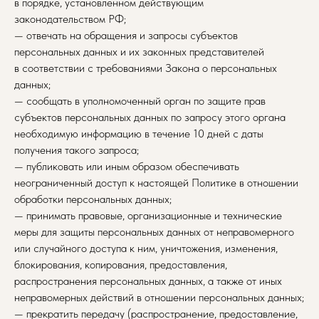
в порядке, установленном действующим
законодательством РФ;
— отвечать на обращения и запросы субъектов
персональных данных и их законных представителей
в соответствии с требованиями Закона о персональных
данных;
— сообщать в уполномоченный орган по защите прав
субъектов персональных данных по запросу этого органа
необходимую информацию в течение 10 дней с даты
получения такого запроса;
— публиковать или иным образом обеспечивать
неограниченный доступ к настоящей Политике в отношении
обработки персональных данных;
— принимать правовые, организационные и технические
меры для защиты персональных данных от неправомерного
или случайного доступа к ним, уничтожения, изменения,
блокирования, копирования, предоставления,
распространения персональных данных, а также от иных
неправомерных действий в отношении персональных данных;
— прекратить передачу (распространение, предоставление,