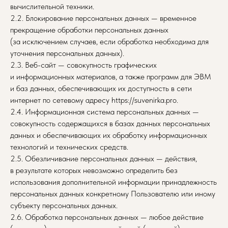
вычислительной техники.
2.2. Блокирование персональных данных — временное
прекращение обработки персональных данных
(за исключением случаев, если обработка необходима для
уточнения персональных данных).
2.3. Веб-сайт — совокупность графических
и информационных материалов, а также программ для ЭВМ
и баз данных, обеспечивающих их доступность в сети
интернет по сетевому адресу https://suvenirka.pro.
2.4. Информационная система персональных данных —
совокупность содержащихся в базах данных персональных
данных и обеспечивающих их обработку информационных
технологий и технических средств.
2.5. Обезличивание персональных данных — действия,
в результате которых невозможно определить без
использования дополнительной информации принадлежность
персональных данных конкретному Пользователю или иному
субъекту персональных данных.
2.6. Обработка персональных данных — любое действие