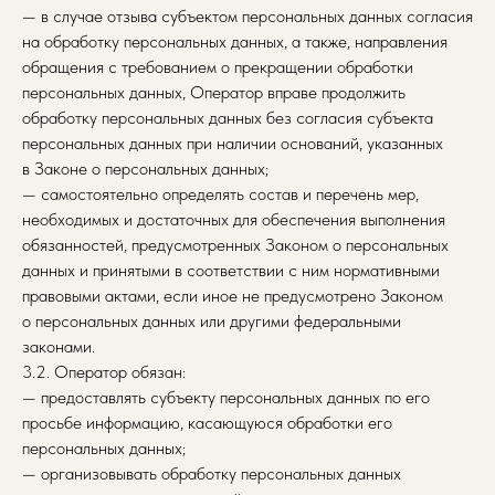
— в случае отзыва субъектом персональных данных согласия
на обработку персональных данных, а также, направления
обращения с требованием о прекращении обработки
персональных данных, Оператор вправе продолжить
обработку персональных данных без согласия субъекта
персональных данных при наличии оснований, указанных
в Законе о персональных данных;
— самостоятельно определять состав и перечень мер,
необходимых и достаточных для обеспечения выполнения
обязанностей, предусмотренных Законом о персональных
данных и принятыми в соответствии с ним нормативными
правовыми актами, если иное не предусмотрено Законом
о персональных данных или другими федеральными
законами.
3.2. Оператор обязан:
— предоставлять субъекту персональных данных по его
просьбе информацию, касающуюся обработки его
персональных данных;
— организовывать обработку персональных данных