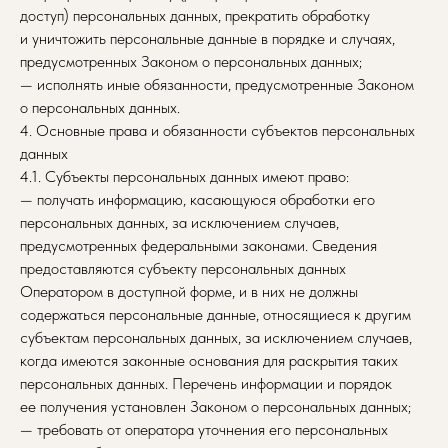
доступ) персональных данных, прекратить обработку
и уничтожить персональные данные в порядке и случаях,
предусмотренных Законом о персональных данных;
— исполнять иные обязанности, предусмотренные Законом
о персональных данных.
4. Основные права и обязанности субъектов персональных
данных
4.1. Субъекты персональных данных имеют право:
— получать информацию, касающуюся обработки его
персональных данных, за исключением случаев,
предусмотренных федеральными законами. Сведения
предоставляются субъекту персональных данных
Оператором в доступной форме, и в них не должны
содержаться персональные данные, относящиеся к другим
субъектам персональных данных, за исключением случаев,
когда имеются законные основания для раскрытия таких
персональных данных. Перечень информации и порядок
ее получения установлен Законом о персональных данных;
— требовать от оператора уточнения его персональных