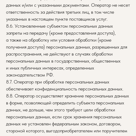
данных и/или с указанными документами. Оператор не несет
ответственность за действия третьих лиц, в том числе
указанных в настоящем пункте поставщиков услуг.
8.6. Установленные субъектом персональных данных
запреты на передачу (кроме предоставления доступа),
а также на обработку или условия обработки (кроме
получения доступа) персональных данных, разрешенных для
распространения, не действуют в случаях обработки
персональных данных в государственных, общественных
и иных публичных интересах, определенных
законодательством РФ.
8.7. Оператор при обработке персональных данных
обеспечивает конфиденциальность персональных данных.
8.8. Оператор осуществляет хранение персональных данных
в форме, позволяющей определить субъекта персональных
данных, не дольше, чем этого требуют цели обработки
персональных данных, если срок хранения персональных
данных не установлен федеральным законом, договором,
стороной которого, выгодоприобретателем или поручителем