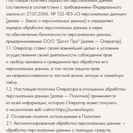
Настоящая политика обработки персональных данных
составлена в соответствии с требованиями Федерального
закона от 27.07.2006. № 152-ФЗ «О персональных данных»
(далее — Закон о персональных данных) и определяет
порядок обработки персональных данных и меры
по обеспечению безопасности персональных данных,
предпринимаемые ООО "Дигит Про" (далее — Оператор).
1.1. Оператор ставит своей важнейшей целью и условием
осуществления своей деятельности соблюдение прав
и свобод человека и гражданина при обработке его
персональных данных, в том числе защиты прав
на неприкосновенность частной жизни, личную и семейную
тайну.
1.2. Настоящая политика Оператора в отношении обработки
персональных данных (далее — Политика) применяется
ко всей информации, которую Оператор может получить
о посетителях веб-сайта https://suvenirka.pro.
2. Основные понятия, используемые в Политике
2.1. Автоматизированная обработка персональных данных —
обработка персональных данных с помощью средств