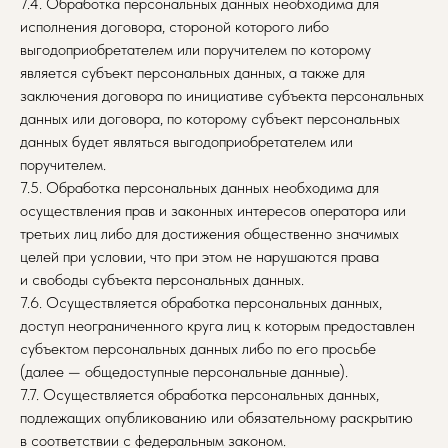
7.4. Обработка персональных данных необходима для
исполнения договора, стороной которого либо
выгодоприобретателем или поручителем по которому
является субъект персональных данных, а также для
заключения договора по инициативе субъекта персональных
данных или договора, по которому субъект персональных
данных будет являться выгодоприобретателем или
поручителем.
7.5. Обработка персональных данных необходима для
осуществления прав и законных интересов оператора или
третьих лиц либо для достижения общественно значимых
целей при условии, что при этом не нарушаются права
и свободы субъекта персональных данных.
7.6. Осуществляется обработка персональных данных,
доступ неограниченного круга лиц к которым предоставлен
субъектом персональных данных либо по его просьбе
(далее — общедоступные персональные данные).
7.7. Осуществляется обработка персональных данных,
подлежащих опубликованию или обязательному раскрытию
в соответствии с федеральным законом.