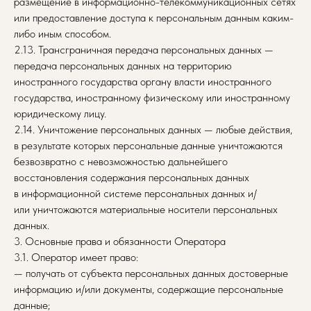
размещение в информационно-телекоммуникационных сетях
или предоставление доступа к персональным данным каким-
либо иным способом.
2.13. Трансграничная передача персональных данных —
передача персональных данных на территорию
иностранного государства органу власти иностранного
государства, иностранному физическому или иностранному
юридическому лицу.
2.14. Уничтожение персональных данных — любые действия,
в результате которых персональные данные уничтожаются
безвозвратно с невозможностью дальнейшего
восстановления содержания персональных данных
в информационной системе персональных данных и/
или уничтожаются материальные носители персональных
данных.
3. Основные права и обязанности Оператора
3.1. Оператор имеет право:
— получать от субъекта персональных данных достоверные
информацию и/или документы, содержащие персональные
данные;